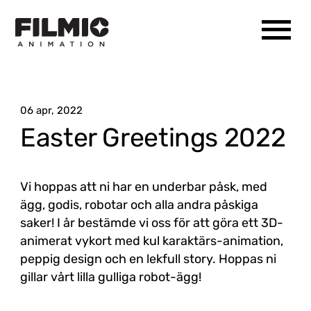
06 apr, 2022
Easter Greetings 2022
Vi hoppas att ni har en underbar påsk, med
ägg, godis, robotar och alla andra påskiga
saker! I år bestämde vi oss för att göra ett 3D-
animerat vykort med kul karaktärs-animation,
peppig design och en lekfull story. Hoppas ni
gillar vårt lilla gulliga robot-ägg!