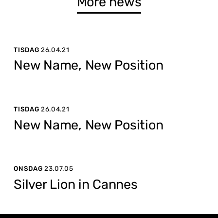
More news
TISDAG
26.04.21
New Name, New Position
TISDAG
26.04.21
New Name, New Position
ONSDAG
23.07.05
Silver Lion in Cannes