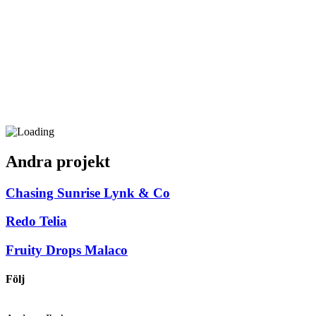
Andra projekt
Chasing Sunrise
Lynk & Co
Redo
Telia
Fruity Drops
Malaco
Följ